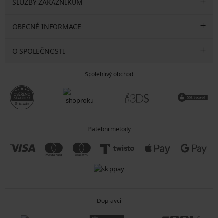
SLUŽBY ZÁKAZNÍKŮM
OBECNÉ INFORMACE
O SPOLEČNOSTI
Spolehlivý obchod
Platební metody
Dopravci