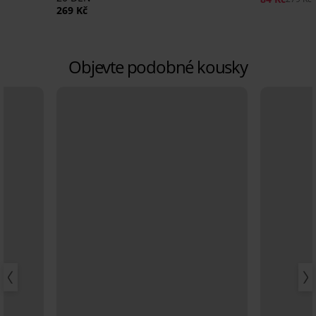
269 Kč
Objevte podobné kousky