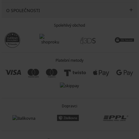
O SPOLEČNOSTI
Spolehlivý obchod
Platební metody
Dopravci