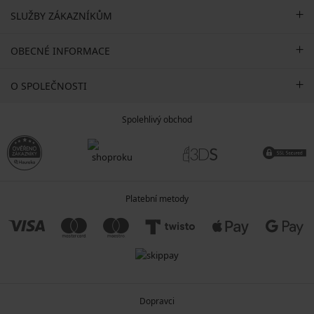
SLUŽBY ZÁKAZNÍKŮM
OBECNÉ INFORMACE
O SPOLEČNOSTI
Spolehlivý obchod
Platební metody
Dopravci