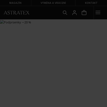
MAGAZÍN
VÝMĚNA A VRÁCENÍ
KONTAKT