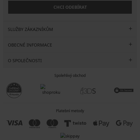
CHCI ODEBÍRAT
SLUŽBY ZÁKAZNÍKŮM
OBECNÉ INFORMACE
O SPOLEČNOSTI
Spolehlivý obchod
Platební metody