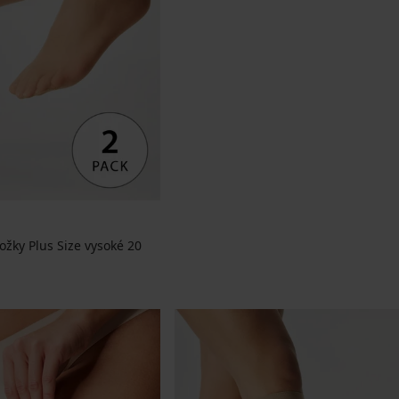
ožky Plus Size vysoké 20