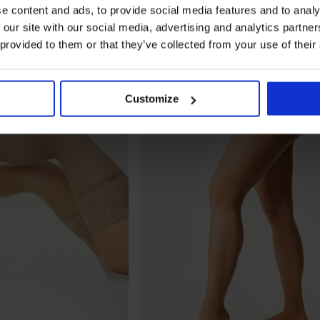
e content and ads, to provide social media features and to analy
 our site with our social media, advertising and analytics partn
 provided to them or that they’ve collected from your use of their
Customize