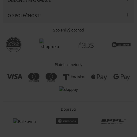
OBECNÉ INFORMACE
O SPOLEČNOSTI
Spolehlivý obchod
Platební metody
Dopravci