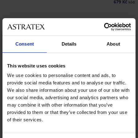
679 Kč
kód:
Objevte podobné kousky
LIMITED
Consent
Details
About
This website uses cookies
We use cookies to personalise content and ads, to
provide social media features and to analyse our traffic.
We also share information about your use of our site with
our social media, advertising and analytics partners who
may combine it with other information that you’ve
provided to them or that they’ve collected from your use
of their services.