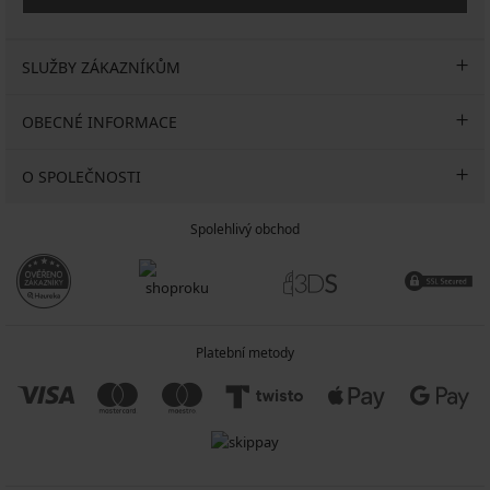
SLUŽBY ZÁKAZNÍKŮM
OBECNÉ INFORMACE
O SPOLEČNOSTI
Spolehlivý obchod
Platební metody