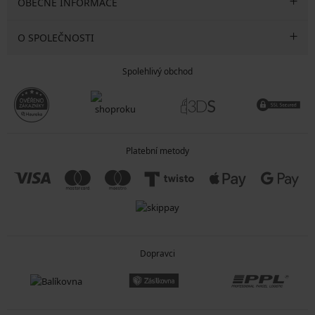
OBECNÉ INFORMACE
O SPOLEČNOSTI
Spolehlivý obchod
Platební metody
Dopravci