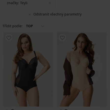
značky:
Teyli
Odstranit všechny parametry
Třídit podle:
TOP