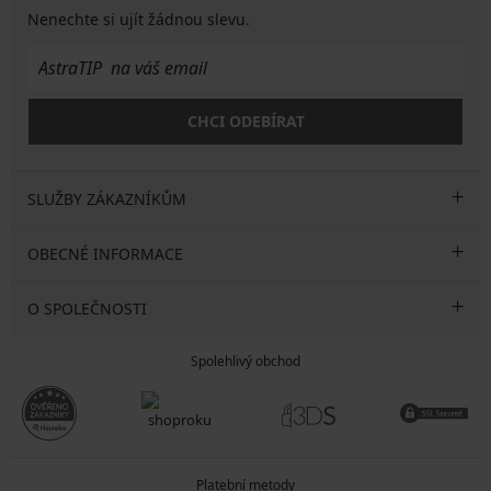
Nenechte si ujít žádnou slevu.
CHCI ODEBÍRAT
SLUŽBY ZÁKAZNÍKŮM
OBECNÉ INFORMACE
O SPOLEČNOSTI
Spolehlivý obchod
Platební metody