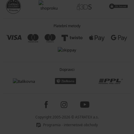
Platební metody
Dopravci
Copyright 2005-2026 © ASTRATEX a.s.
Programia - internetové obchody