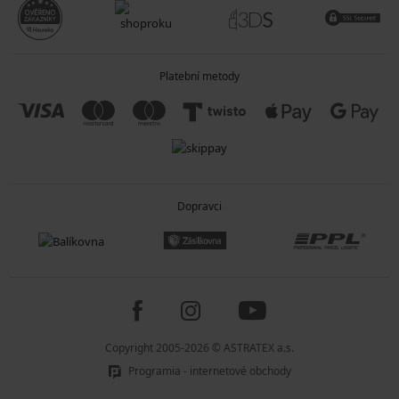
Platební metody
Dopravci
Copyright 2005-2026 © ASTRATEX a.s.
Programia - internetové obchody