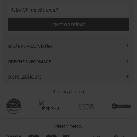
CHCI ODEBÍRAT
SLUŽBY ZÁKAZNÍKŮM
OBECNÉ INFORMACE
O SPOLEČNOSTI
Spolehlivý obchod
Platební metody