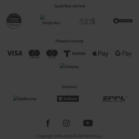
Spolehlivý obchod
Platební metody
Dopravci
Copyright 2005-2026 © ASTRATEX a.s.