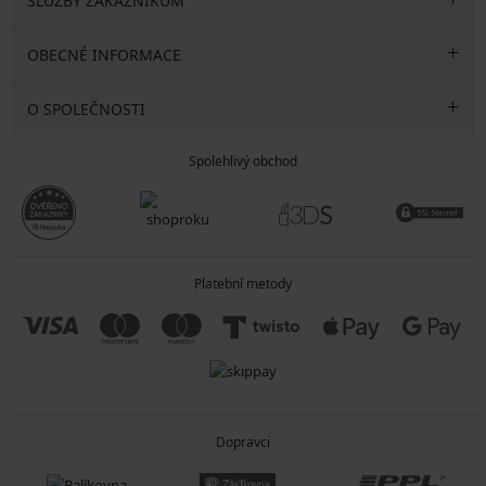
SLUŽBY ZÁKAZNÍKŮM
OBECNÉ INFORMACE
O SPOLEČNOSTI
Spolehlivý obchod
Platební metody
Dopravci