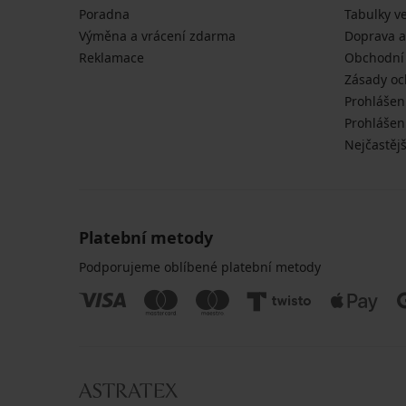
Poradna
Tabulky ve
Výměna a vrácení zdarma
Doprava a
Reklamace
Obchodní
Zásady oc
Prohlášen
Prohlášení
Nejčastějš
Platební metody
Podporujeme oblíbené platební metody