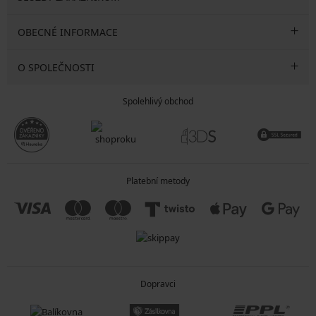
OBECNÉ INFORMACE
O SPOLEČNOSTI
Spolehlivý obchod
Platební metody
Dopravci