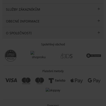
SLUŽBY ZÁKAZNÍKŮM
OBECNÉ INFORMACE
O SPOLEČNOSTI
Spolehlivý obchod
Platební metody
Dopravci