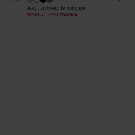
3PACK Stahovací kalhotky Iga
999 Kč
akce
3+1 ZDARMA