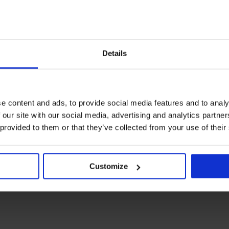
Details
e content and ads, to provide social media features and to analy
 our site with our social media, advertising and analytics partn
 provided to them or that they’ve collected from your use of their
Customize