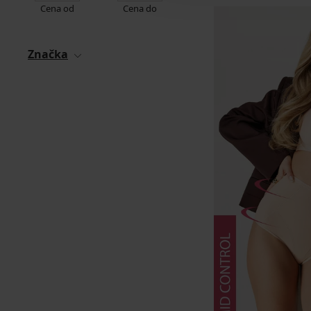
Cena od
Cena do
Značka