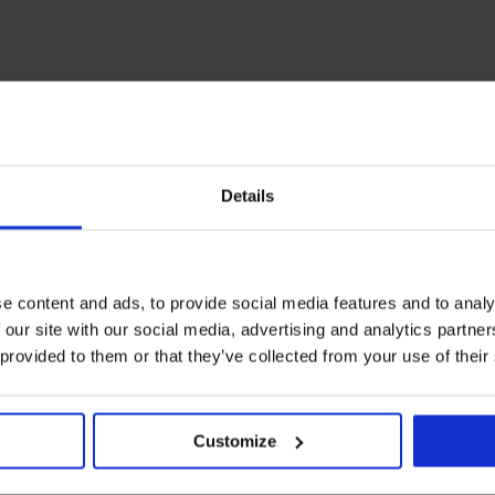
Details
e content and ads, to provide social media features and to analy
 our site with our social media, advertising and analytics partn
 provided to them or that they’ve collected from your use of their
Customize