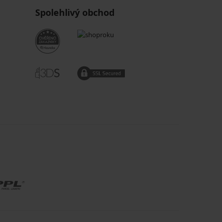
Spolehlivý obchod