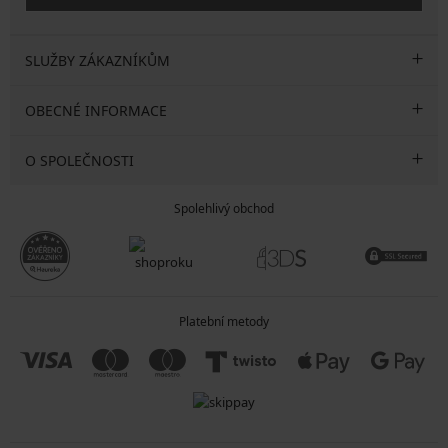
SLUŽBY ZÁKAZNÍKŮM
OBECNÉ INFORMACE
O SPOLEČNOSTI
Spolehlivý obchod
Platební metody