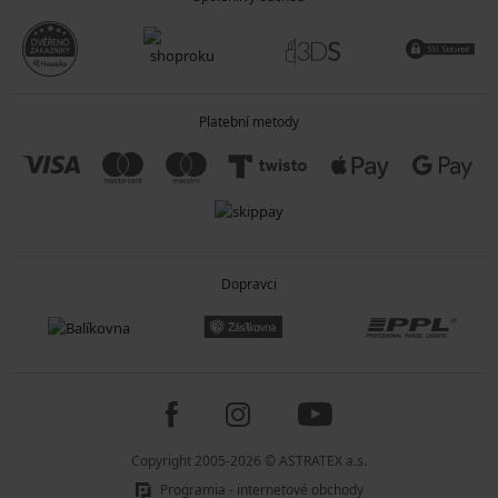
Platební metody
Dopravci
Copyright 2005-2026 © ASTRATEX a.s.
Programia - internetové obchody