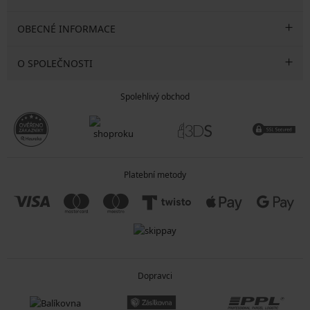
OBECNÉ INFORMACE
O SPOLEČNOSTI
Spolehlivý obchod
Platební metody
Dopravci