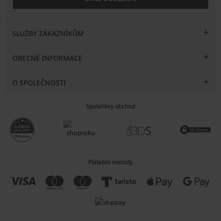
SLUŽBY ZÁKAZNÍKŮM
OBECNÉ INFORMACE
O SPOLEČNOSTI
Spolehlivý obchod
Platební metody