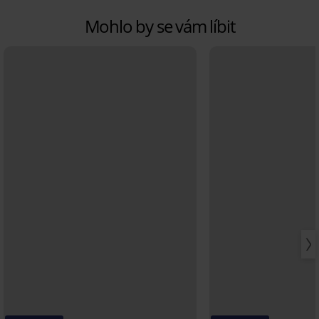
Mohlo by se vám líbit