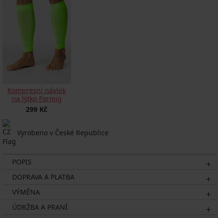
Kompresní návlek
na lýtko Formig
299 Kč
Vyrobeno v České Republice
POPIS
DOPRAVA A PLATBA
VÝMĚNA
ÚDRŽBA A PRANÍ