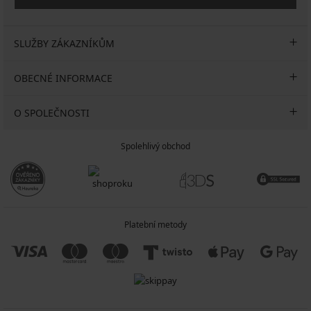
SLUŽBY ZÁKAZNÍKŮM
OBECNÉ INFORMACE
O SPOLEČNOSTI
Spolehlivý obchod
Platební metody