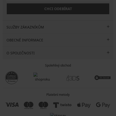
CHCI ODEBÍRAT
SLUŽBY ZÁKAZNÍKŮM
OBECNÉ INFORMACE
O SPOLEČNOSTI
Spolehlivý obchod
Platební metody