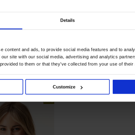
Details
e content and ads, to provide social media features and to analy
 our site with our social media, advertising and analytics partn
 provided to them or that they’ve collected from your use of their
Customize
LIMITED