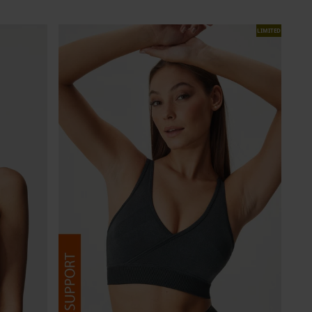
LIMITED