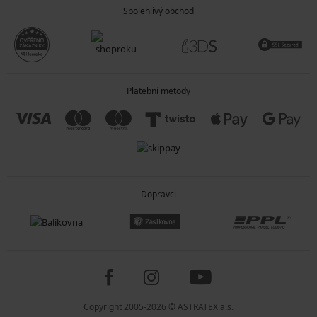
Spolehlivý obchod
Platební metody
Dopravci
Copyright 2005-2026 © ASTRATEX a.s.