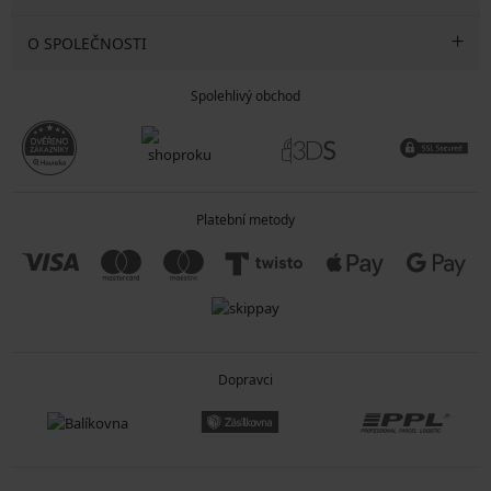
O SPOLEČNOSTI
Spolehlivý obchod
Platební metody
Dopravci