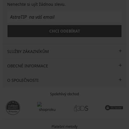
Nenechte si ujít žádnou slevu.
CHCI ODEBÍRAT
SLUŽBY ZÁKAZNÍKŮM
OBECNÉ INFORMACE
O SPOLEČNOSTI
Spolehlivý obchod
Platební metody