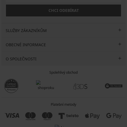
CHCI ODEBÍRAT
SLUŽBY ZÁKAZNÍKŮM
OBECNÉ INFORMACE
O SPOLEČNOSTI
Spolehlivý obchod
Platební metody