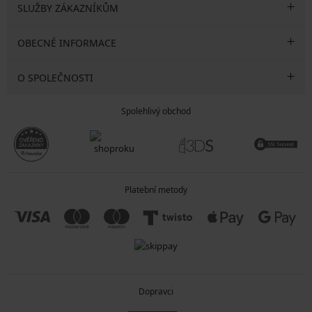
SLUŽBY ZÁKAZNÍKŮM
OBECNÉ INFORMACE
O SPOLEČNOSTI
Spolehlivý obchod
Platební metody
Dopravci