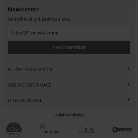
Newsletter
Nenechte si ujít žádnou slevu.
CHCI ODEBÍRAT
SLUŽBY ZÁKAZNÍKŮM
OBECNÉ INFORMACE
O SPOLEČNOSTI
Spolehlivý obchod