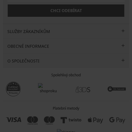
CHCI ODEBÍRAT
SLUŽBY ZÁKAZNÍKŮM
OBECNÉ INFORMACE
O SPOLEČNOSTI
Spolehlivý obchod
Platební metody