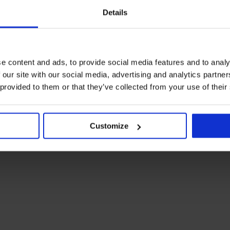
Details
e content and ads, to provide social media features and to analy
 our site with our social media, advertising and analytics partn
 provided to them or that they’ve collected from your use of their
Customize