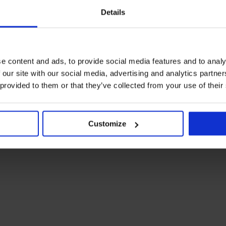
Details
e content and ads, to provide social media features and to analy
 our site with our social media, advertising and analytics partn
 provided to them or that they’ve collected from your use of their
Customize