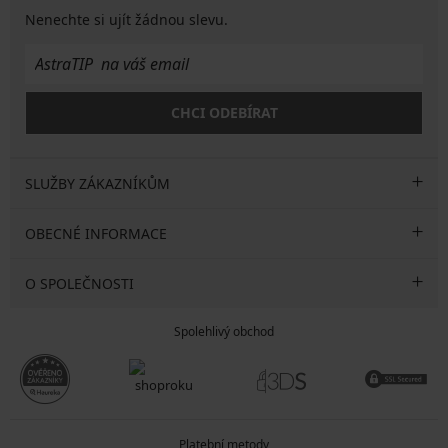
Nenechte si ujít žádnou slevu.
CHCI ODEBÍRAT
SLUŽBY ZÁKAZNÍKŮM
OBECNÉ INFORMACE
O SPOLEČNOSTI
Spolehlivý obchod
Platební metody