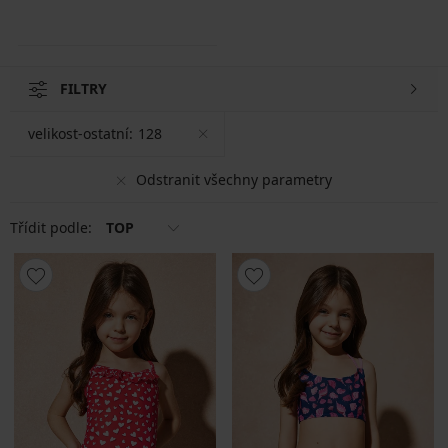
FILTRY
velikost-ostatní:
128
Odstranit všechny parametry
Třídit podle:
TOP