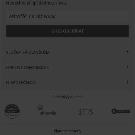
Nenechte si ujít žádnou slevu.
CHCI ODEBÍRAT
SLUŽBY ZÁKAZNÍKŮM
OBECNÉ INFORMACE
O SPOLEČNOSTI
Spolehlivý obchod
Platební metody