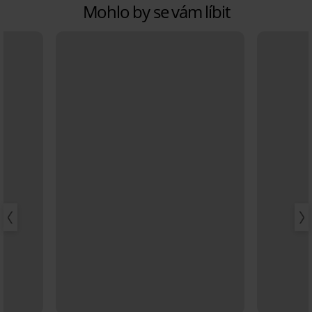
Mohlo by se vám líbit