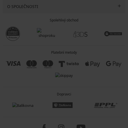
O SPOLEČNOSTI
Spolehlivý obchod
Platební metody
Dopravci