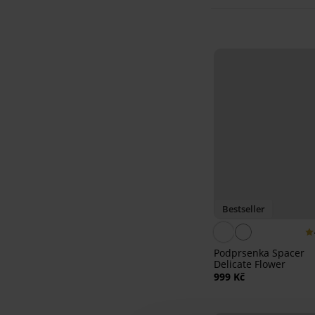
Bestseller
Podprsenka Spacer
Delicate Flower
999 Kč