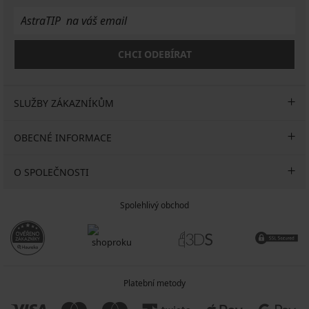
CHCI ODEBÍRAT
SLUŽBY ZÁKAZNÍKŮM
OBECNÉ INFORMACE
O SPOLEČNOSTI
Spolehlivý obchod
Platební metody