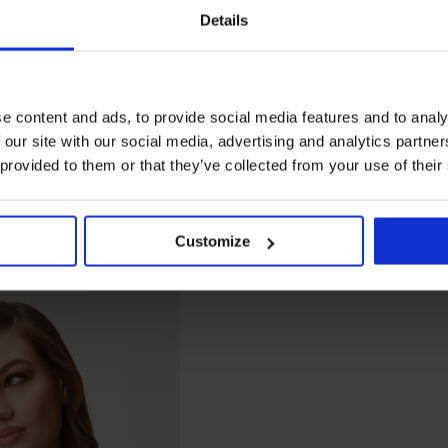
Details
e content and ads, to provide social media features and to analy
 our site with our social media, advertising and analytics partn
 provided to them or that they’ve collected from your use of their
Customize