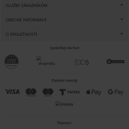
SLUŽBY ZÁKAZNÍKŮM
OBECNÉ INFORMACE
O SPOLEČNOSTI
Spolehlivý obchod
Platební metody
Dopravci