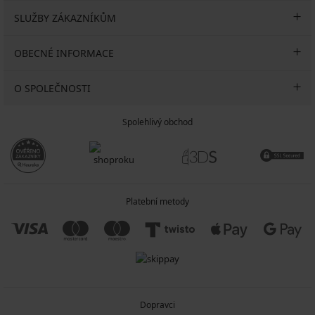
SLUŽBY ZÁKAZNÍKŮM
OBECNÉ INFORMACE
O SPOLEČNOSTI
Spolehlivý obchod
Platební metody
Dopravci