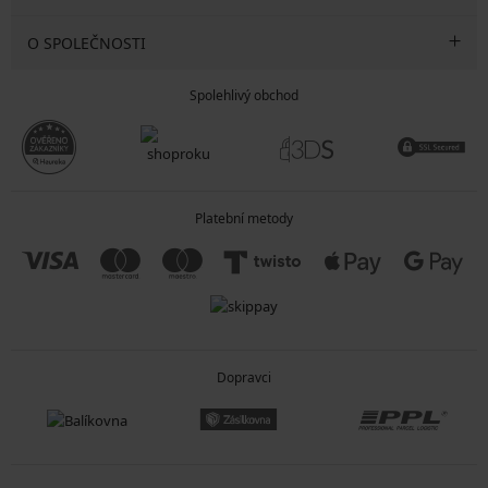
O SPOLEČNOSTI
Spolehlivý obchod
Platební metody
Dopravci