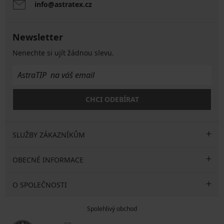
info@astratex.cz
Newsletter
Nenechte si ujít žádnou slevu.
CHCI ODEBÍRAT
SLUŽBY ZÁKAZNÍKŮM
OBECNÉ INFORMACE
O SPOLEČNOSTI
Spolehlivý obchod