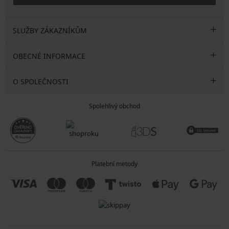
SLUŽBY ZÁKAZNÍKŮM
OBECNÉ INFORMACE
O SPOLEČNOSTI
Spolehlivý obchod
Platební metody