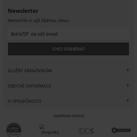
Newsletter
Nenechte si ujít žádnou slevu.
CHCI ODEBÍRAT
SLUŽBY ZÁKAZNÍKŮM
OBECNÉ INFORMACE
O SPOLEČNOSTI
Spolehlivý obchod